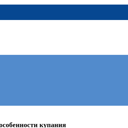
 особенности купания